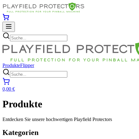
Produkte
Flipper
0,00 €
Produkte
Entdecken Sie unsere hochwertigen Playfield Protectors
Kategorien