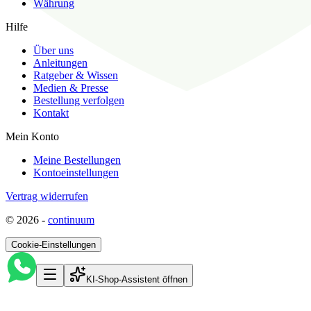
Währung
Hilfe
Über uns
Anleitungen
Ratgeber & Wissen
Medien & Presse
Bestellung verfolgen
Kontakt
Mein Konto
Meine Bestellungen
Kontoeinstellungen
Vertrag widerrufen
©
2026
-
continuum
Cookie-Einstellungen
KI-Shop-Assistent öffnen