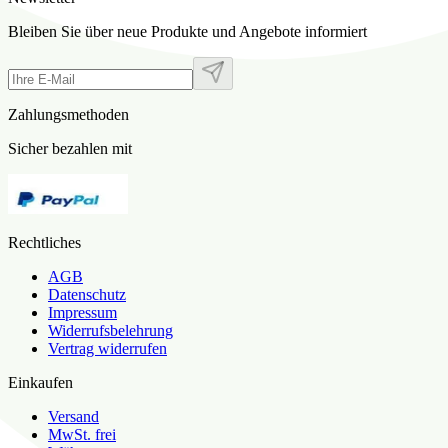
Bleiben Sie über neue Produkte und Angebote informiert
Zahlungsmethoden
Sicher bezahlen mit
Rechtliches
AGB
Datenschutz
Impressum
Widerrufsbelehrung
Vertrag widerrufen
Einkaufen
Versand
MwSt. frei