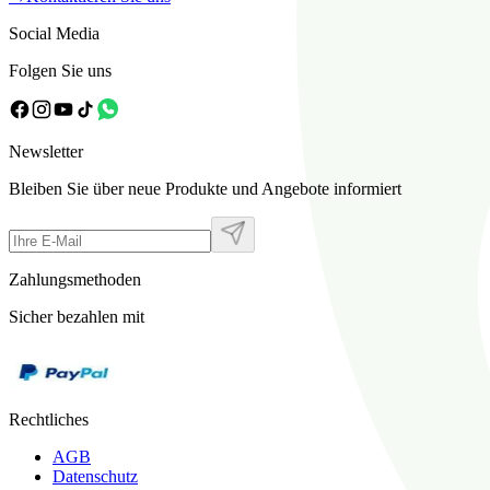
Social Media
Folgen Sie uns
Newsletter
Bleiben Sie über neue Produkte und Angebote informiert
Zahlungsmethoden
Sicher bezahlen mit
Rechtliches
AGB
Datenschutz