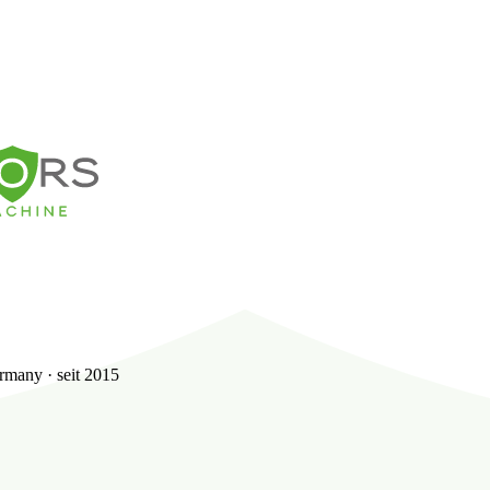
many · seit 2015