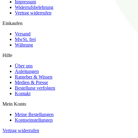
Impressum
Widerrufsbelehrung
Vertrag widerrufen
Einkaufen
Versand
MwSt. frei
Währung
Hilfe
Über uns
Anleitungen
Ratgeber & Wissen
Medien & Presse
Bestellung verfolgen
Kontakt
Mein Konto
Meine Bestellungen
Kontoeinstellungen
Vertrag widerrufen