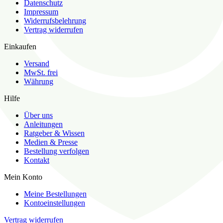
Datenschutz
Impressum
Widerrufsbelehrung
Vertrag widerrufen
Einkaufen
Versand
MwSt. frei
Währung
Hilfe
Über uns
Anleitungen
Ratgeber & Wissen
Medien & Presse
Bestellung verfolgen
Kontakt
Mein Konto
Meine Bestellungen
Kontoeinstellungen
Vertrag widerrufen