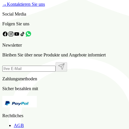
→
Kontaktieren Sie uns
Social Media
Folgen Sie uns
Newsletter
Bleiben Sie über neue Produkte und Angebote informiert
Zahlungsmethoden
Sicher bezahlen mit
Rechtliches
AGB