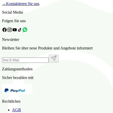
→
Kontaktieren Sie uns
Social Media
Folgen Sie uns
Newsletter
Bleiben Sie über neue Produkte und Angebote informiert
Zahlungsmethoden
Sicher bezahlen mit
Rechtliches
AGB