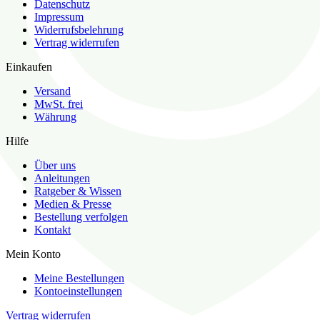
Datenschutz
Impressum
Widerrufsbelehrung
Vertrag widerrufen
Einkaufen
Versand
MwSt. frei
Währung
Hilfe
Über uns
Anleitungen
Ratgeber & Wissen
Medien & Presse
Bestellung verfolgen
Kontakt
Mein Konto
Meine Bestellungen
Kontoeinstellungen
Vertrag widerrufen