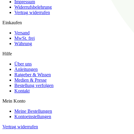
Impressum
Widerrufsbelehrung
Vertrag widerrufen
Einkaufen
Versand
MwSt. frei
Währung
Hilfe
Über uns
Anleitungen
Ratgeber & Wissen
Medien & Presse
Bestellung verfolgen
Kontakt
Mein Konto
Meine Bestellungen
Kontoeinstellungen
Vertrag widerrufen