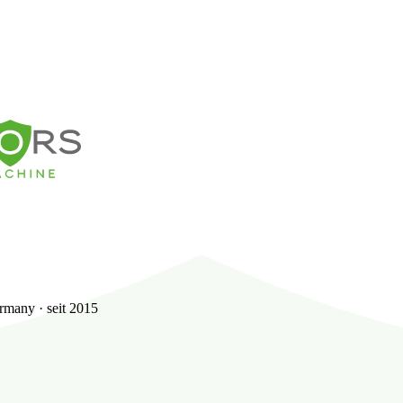
many · seit 2015