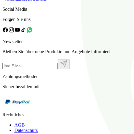
Social Media
Folgen Sie uns
Newsletter
Bleiben Sie über neue Produkte und Angebote informiert
Zahlungsmethoden
Sicher bezahlen mit
Rechtliches
AGB
Datenschutz