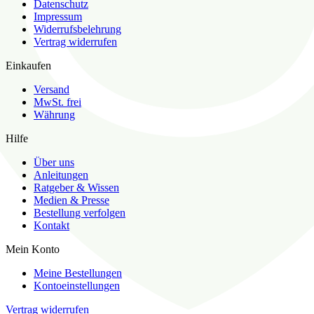
Datenschutz
Impressum
Widerrufsbelehrung
Vertrag widerrufen
Einkaufen
Versand
MwSt. frei
Währung
Hilfe
Über uns
Anleitungen
Ratgeber & Wissen
Medien & Presse
Bestellung verfolgen
Kontakt
Mein Konto
Meine Bestellungen
Kontoeinstellungen
Vertrag widerrufen