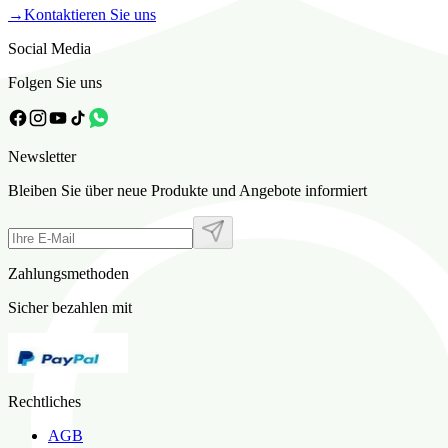
→
Kontaktieren Sie uns
Social Media
Folgen Sie uns
Newsletter
Bleiben Sie über neue Produkte und Angebote informiert
Zahlungsmethoden
Sicher bezahlen mit
Rechtliches
AGB